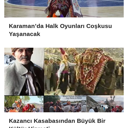
Karaman’da Halk Oyunları Coşkusu
Yaşanacak
Kazancı Kasabasından Büyük Bir