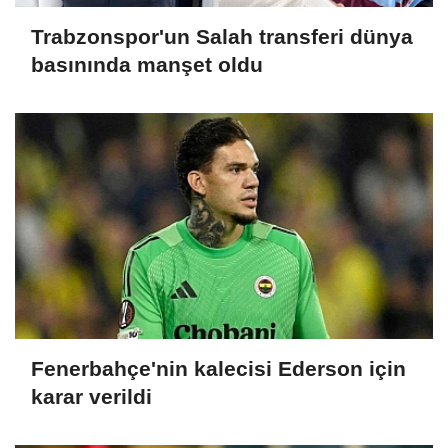
Trabzonspor'un Salah transferi dünya
basınında manşet oldu
Fenerbahçe'nin kalecisi Ederson için
karar verildi