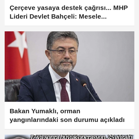
Çerçeve yasaya destek çağrısı... MHP
Lideri Devlet Bahçeli: Mesele...
Bakan Yumaklı, orman
yangınlarındaki son durumu açıkladı