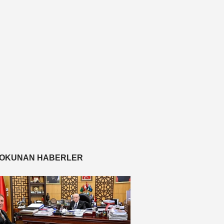
 OKUNAN HABERLER